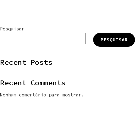
Pesquisar
PESQUISAR
Recent Posts
Recent Comments
Nenhum comentário para mostrar.