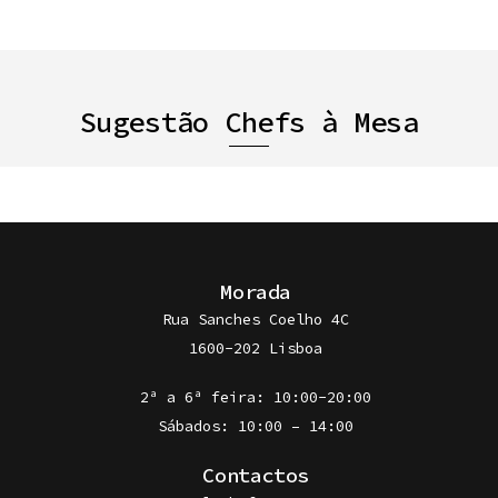
Sugestão Chefs à Mesa
Morada
Rua Sanches Coelho 4C
1600-202 Lisboa
2ª a 6ª feira: 10:00-20:00
Sábados: 10:00 – 14:00
Contactos