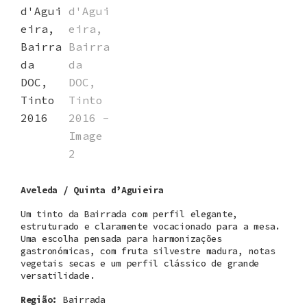
Aveleda / Quinta d’Aguieira
Um tinto da Bairrada com perfil elegante,
estruturado e claramente vocacionado para a mesa.
Uma escolha pensada para harmonizações
gastronómicas, com fruta silvestre madura, notas
vegetais secas e um perfil clássico de grande
versatilidade.
Região:
Bairrada