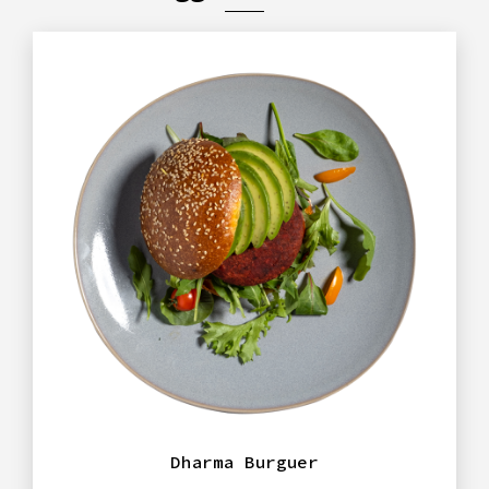
Dharma Burguer