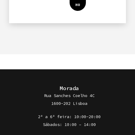
Morada
Rua Sanches Coelho 4C
1600-202 Lisboa
2ª a 6ª feira: 10:00-20:00
Sábados: 10:00 – 14:00