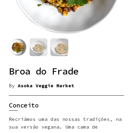
Broa do Frade
By
Asoka Veggie Market
Conceito
Recriámos uma das nossas tradições, na
sua versão vegana. Uma cama de