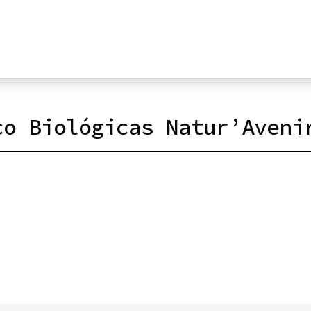
co Biológicas Natur’Aveni