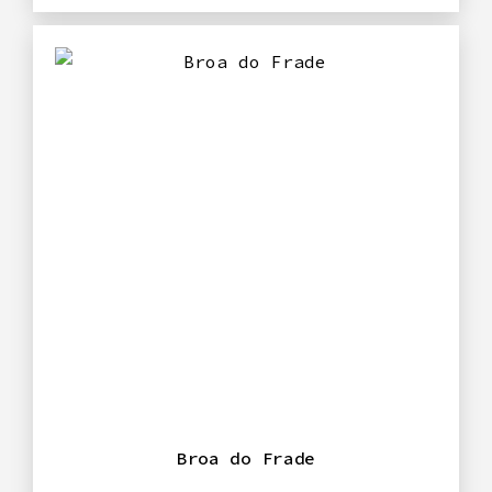
Broa do Frade