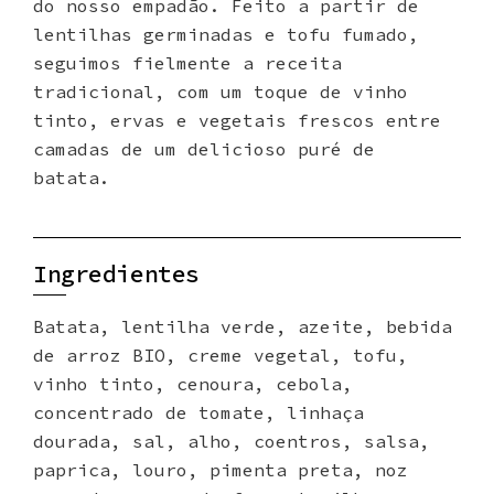
do nosso empadão. Feito a partir de
lentilhas germinadas e tofu fumado,
seguimos fielmente a receita
tradicional, com um toque de vinho
tinto, ervas e vegetais frescos entre
camadas de um delicioso puré de
batata.
Ingredientes
Batata, lentilha verde, azeite, bebida
de arroz BIO, creme vegetal, tofu,
vinho tinto, cenoura, cebola,
concentrado de tomate, linhaça
dourada, sal, alho, coentros, salsa,
paprica, louro, pimenta preta, noz