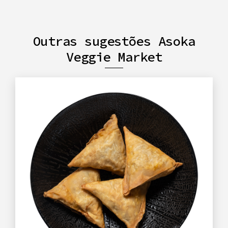
Outras sugestões Asoka
Veggie Market