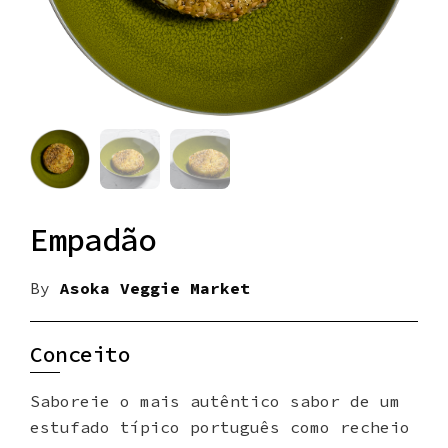
Empadão
By
Asoka Veggie Market
Conceito
Saboreie o mais autêntico sabor de um
estufado típico português como recheio