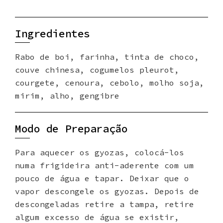
Ingredientes
Rabo de boi, farinha, tinta de choco,
couve chinesa, cogumelos pleurot,
courgete, cenoura, cebolo, molho soja,
mirim, alho, gengibre
Modo de Preparação
Para aquecer os gyozas, colocá-los
numa frigideira anti-aderente com um
pouco de água e tapar. Deixar que o
vapor descongele os gyozas. Depois de
descongeladas retire a tampa, retire
algum excesso de água se existir,