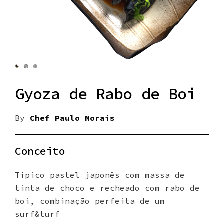
Gyoza de Rabo de Boi
By
Chef Paulo Morais
Conceito
Típico pastel japonês com massa de
tinta de choco e recheado com rabo de
boi, combinação perfeita de um
surf&turf