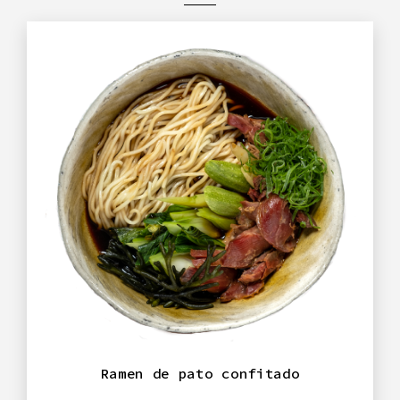
Ramen de pato confitado